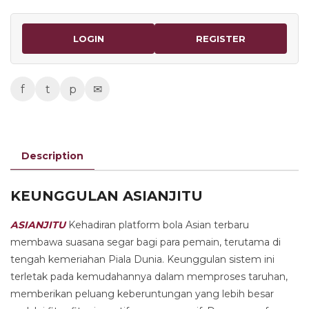
LOGIN
REGISTER
f
t
p
✉
Description
KEUNGGULAN ASIANJITU
ASIANJITU
Kehadiran platform bola Asian terbaru
membawa suasana segar bagi para pemain, terutama di
tengah kemeriahan Piala Dunia. Keunggulan sistem ini
terletak pada kemudahannya dalam memproses taruhan,
memberikan peluang keberuntungan yang lebih besar