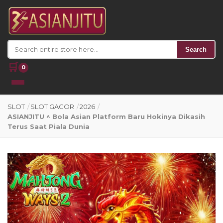
Search
🛒
0
SLOT
/
SLOT GACOR
/
2026
/
ASIANJITU ^ Bola Asian Platform Baru Hokinya Dikasih
Terus Saat Piala Dunia